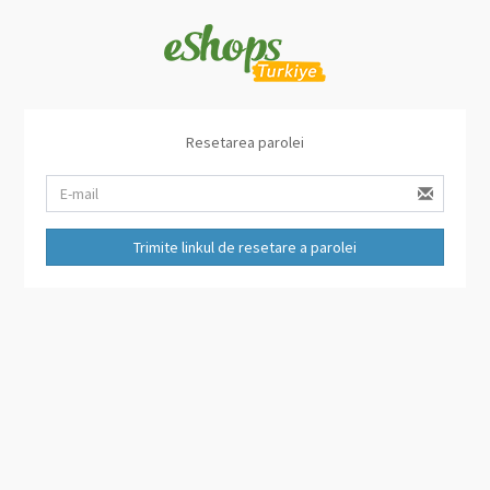
Resetarea parolei
Trimite linkul de resetare a parolei