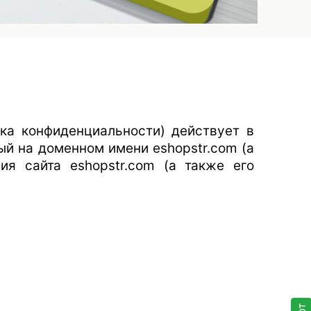
ка конфиденциальности) действует в
ый на доменном имени eshopstr.com (а
ия сайта eshopstr.com (а также его