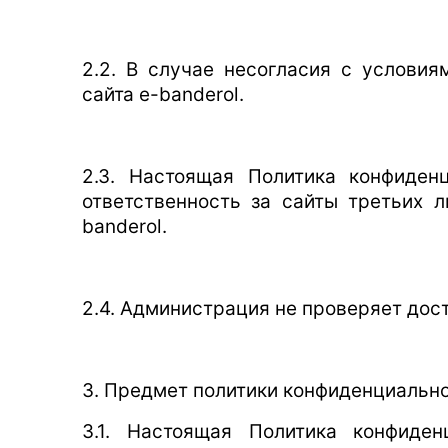
2.2. В случае несогласия с услови
сайта e-banderol.
2.3. Настоящая Политика конфиден
ответственность за сайты третьих 
banderol.
2.4. Администрация не проверяет до
3. Предмет политики конфиденциальн
3.1. Настоящая Политика конфиде