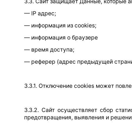
3.3. Сайт защищает Данные, которые 
— IP адрес;
— информация из cookies;
— информация о браузере
— время доступа;
— реферер (адрес предыдущей стран
3.3.1. Отключение cookies может повл
3.3.2. Сайт осуществляет сбор стат
предотвращения, выявления и решени