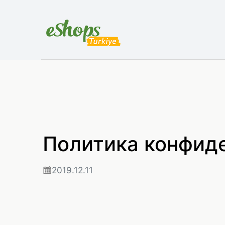
Политика конфид
2019.12.11