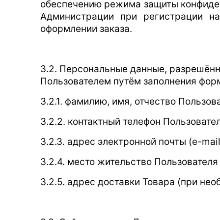
обеспечению режима защиты конфиден
Администрации при регистрации на
оформлении заказа.
3.2. Персональные данные, разрешённ
Пользователем путём заполнения форм
3.2.1. фамилию, имя, отчество Пользов
3.2.2. контактный телефон Пользовател
3.2.3. адрес электронной почты (e-mail
3.2.4. место жительство Пользователя
3.2.5. адрес доставки Товара (при нео