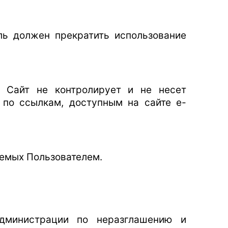
ль должен прекратить использование
. Сайт не контролирует и не несет
 по ссылкам, доступным на сайте e-
яемых Пользователем.
Администрации по неразглашению и