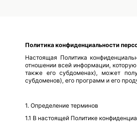
Политика конфиденциальности перс
Настоящая Политика конфиденциальн
отношении всей информации, которую 
также его субдоменах), может полу
субдоменов), его программ и его прод
1. Определение терминов
1.1 В настоящей Политике конфиденци