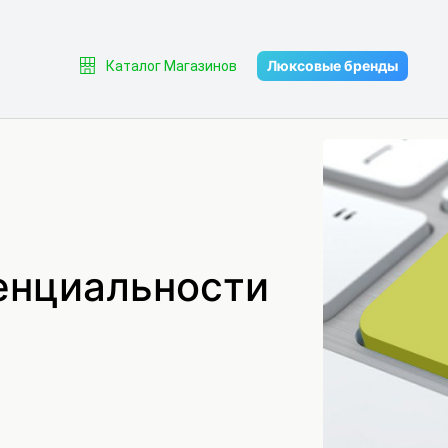
Люксовые бренды
Каталог Магазинов
енциальности