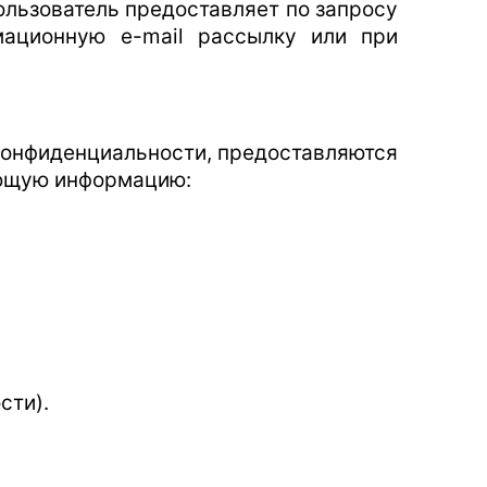
льзователь предоставляет по запросу
мационную e-mail рассылку или при
 конфиденциальности, предоставляются
ующую информацию:
сти).