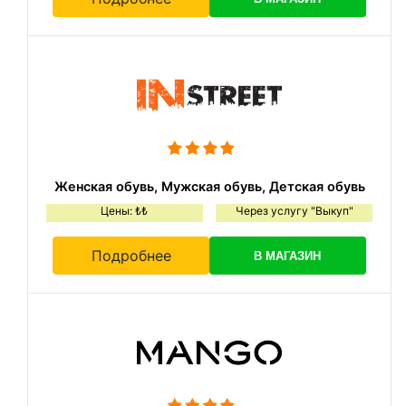
Женская обувь, Мужская обувь, Детская обувь
Цены: ₺₺
Через услугу "Выкуп"
Подробнее
В МАГАЗИН