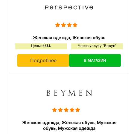
Женская одежда, Женская обувь
Цены: ₺₺₺₺
Через услугу "Выкуп"
Подробнее
В МАГАЗИН
Женская одежда, Женская обувь, Мужская
обувь, Мужская одежда