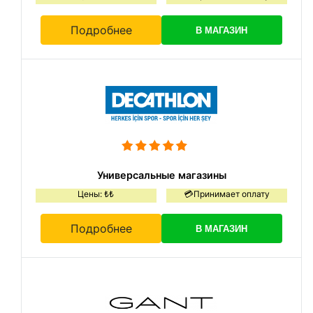
Подробнее
В МАГАЗИН
Универсальные магазины
Цены: ₺₺
💳Принимает оплату
Подробнее
В МАГАЗИН