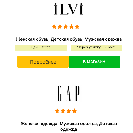
Женская обувь, Детская обувь, Мужская одежда
Цены: ₺₺₺₺
Через услугу "Выкуп"
Подробнее
В МАГАЗИН
Женская одежда, Мужская одежда, Детская
одежда