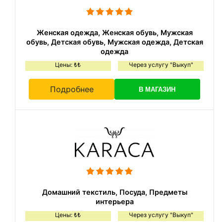
Женская одежда, Женская обувь, Мужская
обувь, Детская обувь, Мужская одежда, Детская
одежда
Цены: ₺₺
Через услугу "Выкуп"
Подробнее
В МАГАЗИН
Домашний текстиль, Посуда, Предметы
интерьера
Цены: ₺₺
Через услугу "Выкуп"