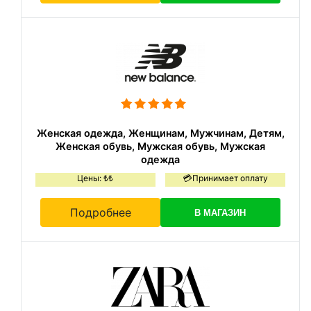
Женская одежда, Женщинам, Мужчинам, Детям,
Женская обувь, Мужская обувь, Мужская
одежда
Цены: ₺₺
💳Принимает оплату
Подробнее
В МАГАЗИН