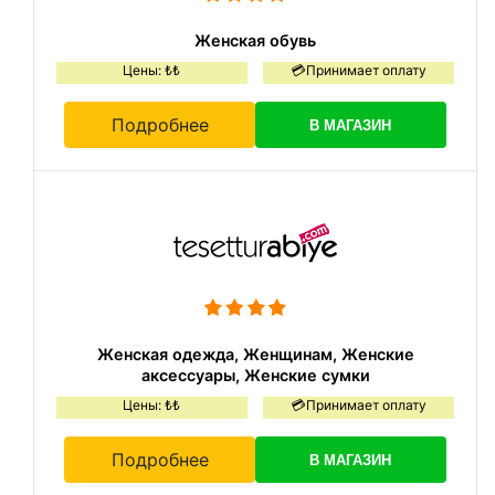
Женская обувь
Цены: ₺₺
💳Принимает оплату
Подробнее
В МАГАЗИН
Женская одежда, Женщинам, Женские
аксессуары, Женские сумки
Цены: ₺₺
💳Принимает оплату
Подробнее
В МАГАЗИН