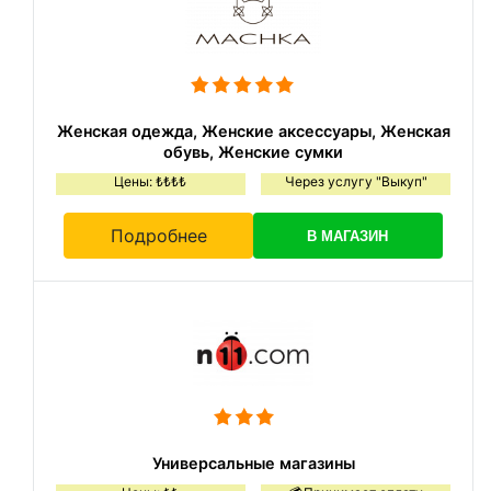
Женская одежда, Женские аксессуары, Женская
обувь, Женские сумки
Цены: ₺₺₺₺
Через услугу "Выкуп"
Подробнее
В МАГАЗИН
Универсальные магазины