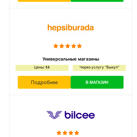
Универсальные магазины
Цены: ₺₺
Через услугу "Выкуп"
Подробнее
В МАГАЗИН