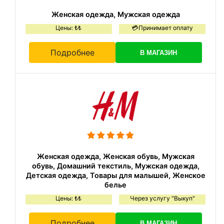
Женская одежда, Мужская одежда
Цены: ₺₺
💳Принимает оплату
Подробнее
В МАГАЗИН
Женская одежда, Женская обувь, Мужская
обувь, Домашний текстиль, Мужская одежда,
Детская одежда, Товары для малышей, Женское
белье
Цены: ₺₺
Через услугу "Выкуп"
Подробнее
В МАГАЗИН