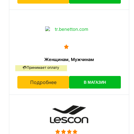
Женщинам, Мужчинам
💳Принимает оплату
Подробнее
В МАГАЗИН