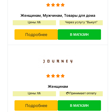
Женщинам, Мужчинам, Товары для дома
Цены: ₺₺
Через услугу "Выкуп"
Подробнее
В МАГАЗИН
Женщинам
Цены: ₺₺
💳Принимает оплату
Подробнее
В МАГАЗИН