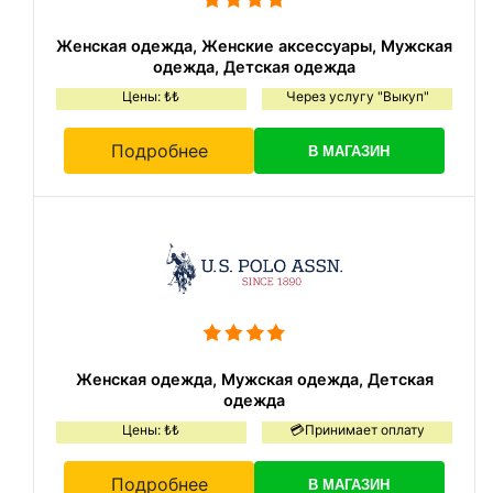
Женская одежда, Женские аксессуары, Мужская
одежда, Детская одежда
Цены: ₺₺
Через услугу "Выкуп"
Подробнее
В МАГАЗИН
Женская одежда, Мужская одежда, Детская
одежда
Цены: ₺₺
💳Принимает оплату
Подробнее
В МАГАЗИН