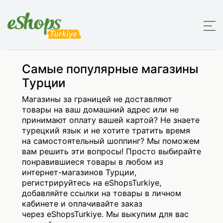
Самые популярные магазины
Турции
Магазины за границей не доставляют
товары на ваш домашний адрес или не
принимают оплату вашей картой? Не знаете
турецкий язык и не хотите тратить время
на самостоятельный шоппинг? Мы поможем
вам решить эти вопросы! Просто выбирайте
понравившиеся товары в любом из
интернет-магазинов Турции,
регистрируйтесь на eShopsTurkiye,
добавляйте ссылки на товары в личном
кабинете и оплачивайте заказ
через eShopsTurkiye. Мы выкупим для вас