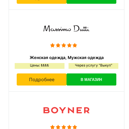
Женская одежда, Мужская одежда
Цены: ₺₺₺₺
Через услугу "Выкуп"
Подробнее
В МАГАЗИН