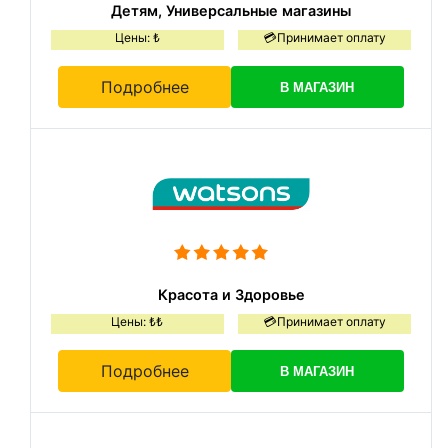
Детям, Универсальные магазины
Цены: ₺
💳Принимает оплату
Подробнее
В МАГАЗИН
Красота и Здоровье
Цены: ₺₺
💳Принимает оплату
Подробнее
В МАГАЗИН