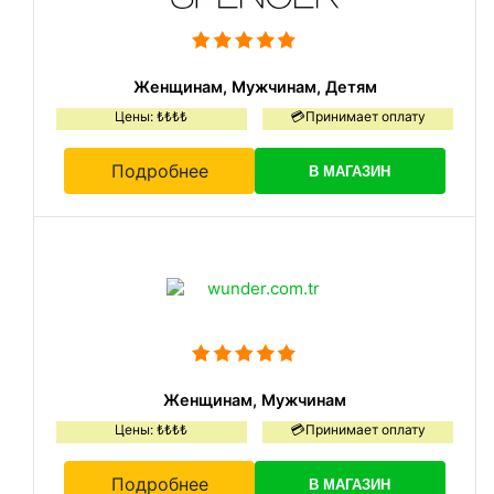
Женщинам, Мужчинам, Детям
Цены: ₺₺₺₺
💳Принимает оплату
Подробнее
В МАГАЗИН
Женщинам, Мужчинам
Цены: ₺₺₺₺
💳Принимает оплату
Подробнее
В МАГАЗИН