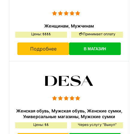
Женщинам, Мужчинам
Цены: ₺₺₺₺
💳Принимает оплату
Подробнее
В МАГАЗИН
Женская обувь, Мужская обувь, Женские сумки,
Универсальные магазины, Мужские сумки
Цены: ₺₺
Через услугу "Выкуп"