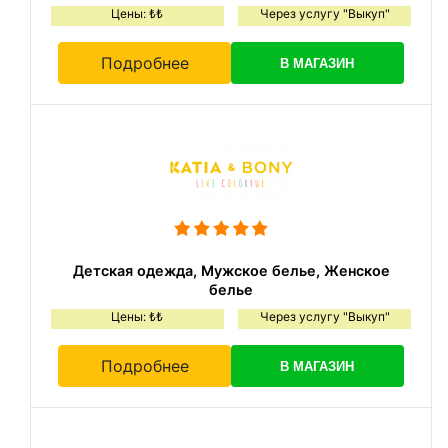
Цены: ₺₺
Через услугу "Выкуп"
Подробнее
В МАГАЗИН
Детская одежда, Мужское белье, Женское
белье
Цены: ₺₺
Через услугу "Выкуп"
Подробнее
В МАГАЗИН