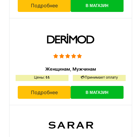
Подробнее
В МАГАЗИН
Женщинам, Мужчинам
Цены: ₺₺
💳Принимает оплату
Подробнее
В МАГАЗИН