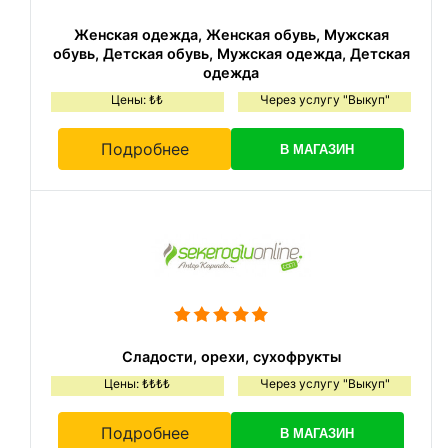
Женская одежда, Женская обувь, Мужская
обувь, Детская обувь, Мужская одежда, Детская
одежда
Цены: ₺₺
Через услугу "Выкуп"
Подробнее
В МАГАЗИН
Сладости, орехи, сухофрукты
Цены: ₺₺₺₺
Через услугу "Выкуп"
Подробнее
В МАГАЗИН