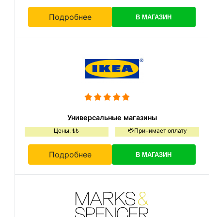
Подробнее
В МАГАЗИН
Универсальные магазины
Цены: ₺₺
💳Принимает оплату
Подробнее
В МАГАЗИН