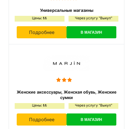
Универсальные магазины
Цены: ₺₺
Через услугу "Выкуп"
Подробнее
В МАГАЗИН
Женские аксессуары, Женская обувь, Женские
сумки
Цены: ₺₺
Через услугу "Выкуп"
Подробнее
В МАГАЗИН