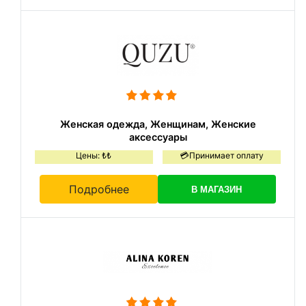
Женская одежда, Женщинам, Женские
аксессуары
Цены: ₺₺
💳Принимает оплату
Подробнее
В МАГАЗИН