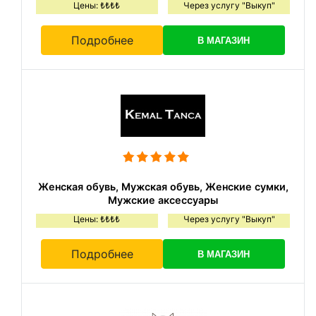
Цены: ₺₺₺₺
Через услугу "Выкуп"
Подробнее
В МАГАЗИН
Женская обувь, Мужская обувь, Женские сумки,
Мужские аксессуары
Цены: ₺₺₺₺
Через услугу "Выкуп"
Подробнее
В МАГАЗИН