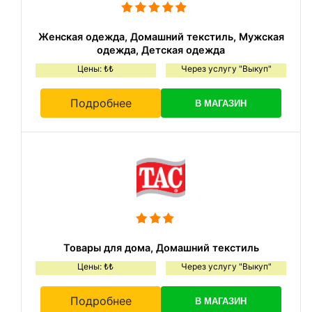
Женская одежда, Домашний текстиль, Мужская
одежда, Детская одежда
Цены: ₺₺
Через услугу "Выкуп"
Подробнее
В МАГАЗИН
Товары для дома, Домашний текстиль
Цены: ₺₺
Через услугу "Выкуп"
Подробнее
В МАГАЗИН