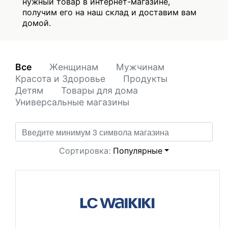
нужный товар в интернет-магазине,
получим его на наш склад и доставим вам
домой.
Все
Женщинам
Мужчинам
Красота и Здоровье
Продукты
Детям
Товары для дома
Универсальные магазины
Сортировка:
Популярные