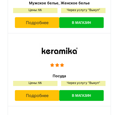
Мужское белье, Женское белье
Цены: ₺₺
Через услугу "Выкуп"
Подробнее
В МАГАЗИН
Посуда
Цены: ₺₺
Через услугу "Выкуп"
Подробнее
В МАГАЗИН