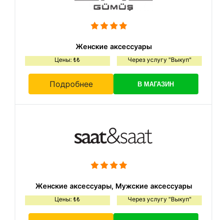
Женские аксессуары
Цены: ₺₺
Через услугу "Выкуп"
Подробнее
В МАГАЗИН
Женские аксессуары, Мужские аксессуары
Цены: ₺₺
Через услугу "Выкуп"