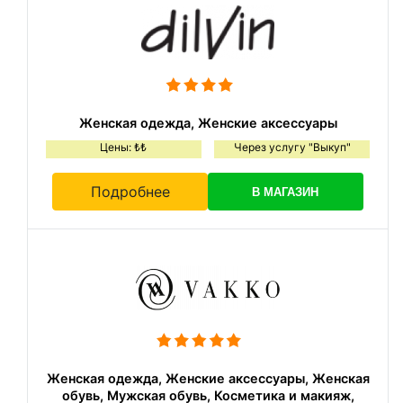
Женская одежда, Женские аксессуары
Цены: ₺₺
Через услугу "Выкуп"
Подробнее
В МАГАЗИН
Женская одежда, Женские аксессуары, Женская
обувь, Мужская обувь, Косметика и макияж,