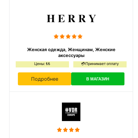
Женская одежда, Женщинам, Женские
аксессуары
Цены: ₺₺
💳Принимает оплату
Подробнее
В МАГАЗИН