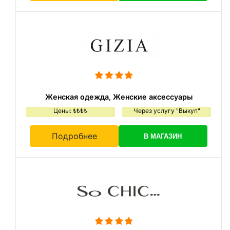
Женская одежда, Женские аксессуары
Цены: ₺₺₺₺
Через услугу "Выкуп"
Подробнее
В МАГАЗИН