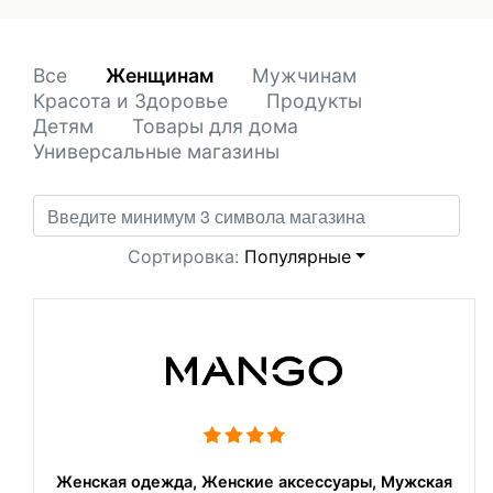
Все
Женщинам
Мужчинам
Красота и Здоровье
Продукты
Детям
Товары для дома
Универсальные магазины
Сортировка:
Популярные
Женская одежда, Женские аксессуары, Мужская