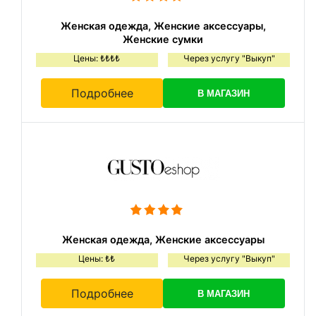
Женская одежда, Женские аксессуары,
Женские сумки
Цены: ₺₺₺₺
Через услугу "Выкуп"
Подробнее
В МАГАЗИН
Женская одежда, Женские аксессуары
Цены: ₺₺
Через услугу "Выкуп"
Подробнее
В МАГАЗИН