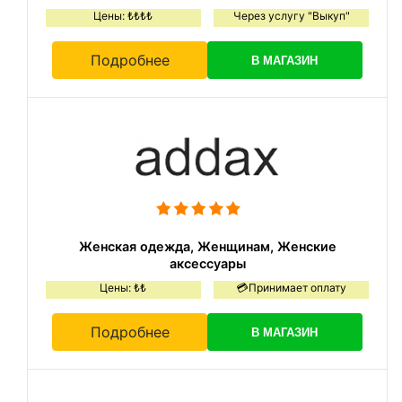
Цены: ₺₺₺₺
Через услугу "Выкуп"
Подробнее
В МАГАЗИН
Женская одежда, Женщинам, Женские
аксессуары
Цены: ₺₺
💳Принимает оплату
Подробнее
В МАГАЗИН