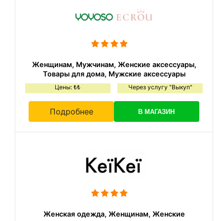
Женщинам, Мужчинам, Женские аксессуары,
Товары для дома, Мужские аксессуары
Цены: ₺₺
Через услугу "Выкуп"
Подробнее
В МАГАЗИН
Женская одежда, Женщинам, Женские