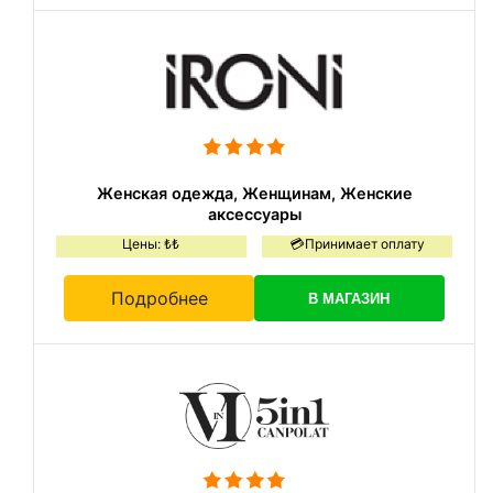
Женская одежда, Женщинам, Женские
аксессуары
Цены: ₺₺
💳Принимает оплату
Подробнее
В МАГАЗИН