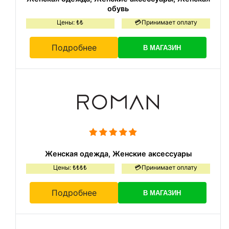
обувь
Цены: ₺₺
💳Принимает оплату
Подробнее
В МАГАЗИН
Женская одежда, Женские аксессуары
Цены: ₺₺₺₺
💳Принимает оплату
Подробнее
В МАГАЗИН