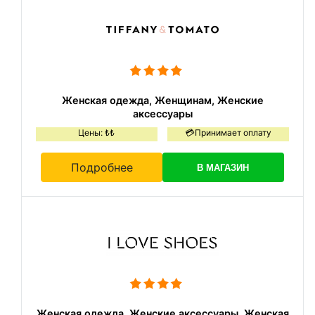
Женская одежда, Женщинам, Женские
аксессуары
Цены: ₺₺
💳Принимает оплату
Подробнее
В МАГАЗИН
Женская одежда, Женские аксессуары, Женская