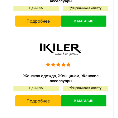
аксессуары
Цены: ₺₺
💳Принимает оплату
Подробнее
В МАГАЗИН
Женская одежда, Женщинам, Женские
аксессуары
Цены: ₺₺
💳Принимает оплату
Подробнее
В МАГАЗИН