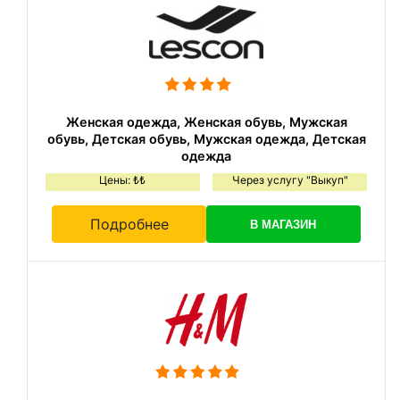
Женская одежда, Женская обувь, Мужская
обувь, Детская обувь, Мужская одежда, Детская
одежда
Цены: ₺₺
Через услугу "Выкуп"
Подробнее
В МАГАЗИН