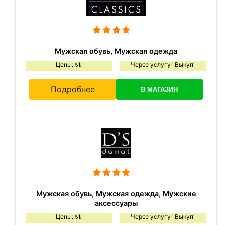
Мужская обувь, Мужская одежда
Цены: ₺₺
Через услугу "Выкуп"
Подробнее
В МАГАЗИН
Мужская обувь, Мужская одежда, Мужские
аксессуары
Цены: ₺₺
Через услугу "Выкуп"