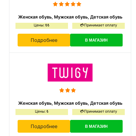
Женская обувь, Мужская обувь, Детская обувь
Цены: ₺₺
💳Принимает оплату
Подробнее
В МАГАЗИН
Женская обувь, Мужская обувь, Детская обувь
Цены: ₺
💳Принимает оплату
Подробнее
В МАГАЗИН