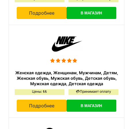
Подробнее
В МАГАЗИН
Женская одежда, Женщинам, Мужчинам, Детям,
Женская обувь, Мужская обувь, Детская обувь,
Мужская одежда, Детская одежда
Цены: ₺₺
💳Принимает оплату
Подробнее
В МАГАЗИН