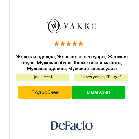
Женская одежда, Женские аксессуары, Женская
обувь, Мужская обувь, Косметика и макияж,
Мужская одежда, Мужские аксессуары
Цены: ₺₺₺₺
Через услугу "Выкуп"
Подробнее
В МАГАЗИН