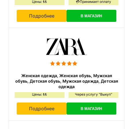
Цены: ₺₺
💳Принимает оплату
Подробнее
В МАГАЗИН
Женская одежда, Женская обувь, Мужская
обувь, Детская обувь, Мужская одежда, Детская
одежда
Цены: ₺₺
Через услугу "Выкуп"
Подробнее
В МАГАЗИН