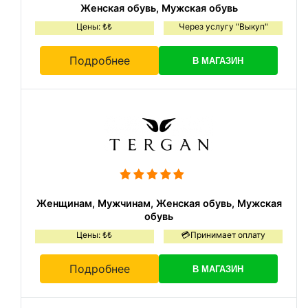
Женская обувь, Мужская обувь
Цены: ₺₺
Через услугу "Выкуп"
Подробнее
В МАГАЗИН
Женщинам, Мужчинам, Женская обувь, Мужская
обувь
Цены: ₺₺
💳Принимает оплату
Подробнее
В МАГАЗИН