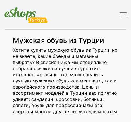
Мужская обувь из Турции
Хотите купить мужскую обувь из Турции, но
не знаете, какие бренды и магазины
выбрать? В списке ниже мы специально
собрали ссылки на лучшие турецкие
интернет-магазины, где можно купить
лучшую мужскую обувь как местного, так и
европейского производства. Цены и
ассортимент моделей в Турции вас приятно
удивят: сандалии, кроссовки, ботинки,
сапоги, обувь для профессионального
спорта и многое другое по выгодным ценам.