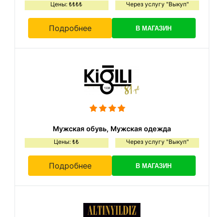
Цены: ₺₺₺₺
Через услугу "Выкуп"
Подробнее
В МАГАЗИН
Мужская обувь, Мужская одежда
Цены: ₺₺
Через услугу "Выкуп"
Подробнее
В МАГАЗИН