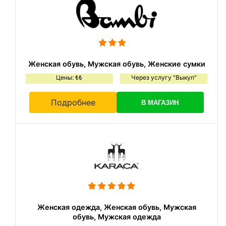
Женская обувь, Мужская обувь, Женские сумки
Цены: ₺₺
Через услугу "Выкуп"
Подробнее
В МАГАЗИН
Женская одежда, Женская обувь, Мужская
обувь, Мужская одежда