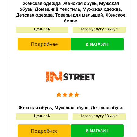
Женская одежда, Женская обувь, Мужская
обувь, Домашний текстиль, Мужская одежда,
Детская одежда, Товары для малышей, Женское
белье
Цены: ₺₺
Через услугу "Выкуп"
Подробнее
В МАГАЗИН
Женская обувь, Мужская обувь, Детская обувь
Цены: ₺₺
Через услугу "Выкуп"
Подробнее
В МАГАЗИН