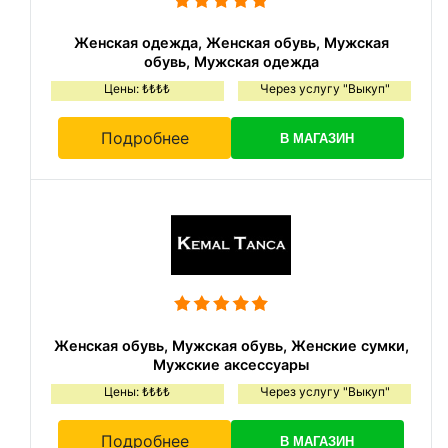
Женская одежда, Женская обувь, Мужская
обувь, Мужская одежда
Цены: ₺₺₺₺
Через услугу "Выкуп"
Подробнее
В МАГАЗИН
Женская обувь, Мужская обувь, Женские сумки,
Мужские аксессуары
Цены: ₺₺₺₺
Через услугу "Выкуп"
Подробнее
В МАГАЗИН