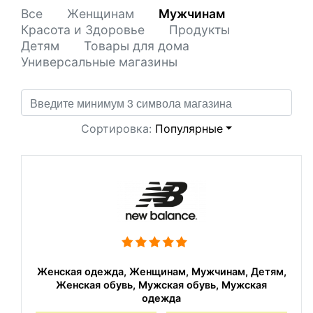
Все
Женщинам
Мужчинам
Красота и Здоровье
Продукты
Детям
Товары для дома
Универсальные магазины
Сортировка:
Популярные
Женская одежда, Женщинам, Мужчинам, Детям,
Женская обувь, Мужская обувь, Мужская
одежда