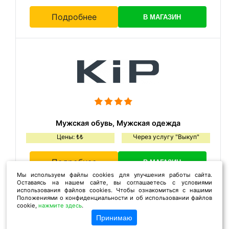
Подробнее
В МАГАЗИН
Мужская обувь, Мужская одежда
Цены: ₺₺
Через услугу "Выкуп"
Подробнее
В МАГАЗИН
Мы используем файлы cookies для улучшения работы сайта.
Оставаясь на нашем сайте, вы соглашаетесь с условиями
использования файлов cookies. Чтобы ознакомиться с нашими
Положениями о конфиденциальности и об использовании файлов
cookie,
нажмите здесь
.
Принимаю