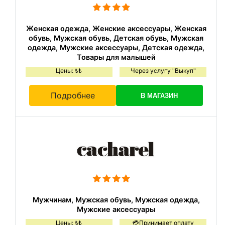
Женская одежда, Женские аксессуары, Женская
обувь, Мужская обувь, Детская обувь, Мужская
одежда, Мужские аксессуары, Детская одежда,
Товары для малышей
Цены: ₺₺
Через услугу "Выкуп"
Подробнее
В МАГАЗИН
Мужчинам, Мужская обувь, Мужская одежда,
Мужские аксессуары
Цены: ₺₺
💳Принимает оплату