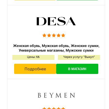
Женская обувь, Мужская обувь, Женские сумки,
Универсальные магазины, Мужские сумки
Цены: ₺₺
Через услугу "Выкуп"
Подробнее
В МАГАЗИН