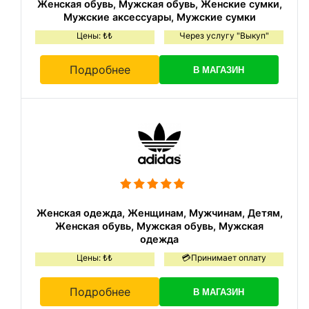
Женская обувь, Мужская обувь, Женские сумки,
Мужские аксессуары, Мужские сумки
Цены: ₺₺
Через услугу "Выкуп"
Подробнее
В МАГАЗИН
Женская одежда, Женщинам, Мужчинам, Детям,
Женская обувь, Мужская обувь, Мужская
одежда
Цены: ₺₺
💳Принимает оплату
Подробнее
В МАГАЗИН