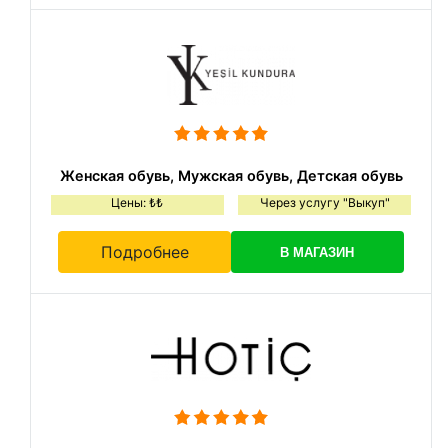
Женская обувь, Мужская обувь, Детская обувь
Цены: ₺₺
Через услугу "Выкуп"
Подробнее
В МАГАЗИН