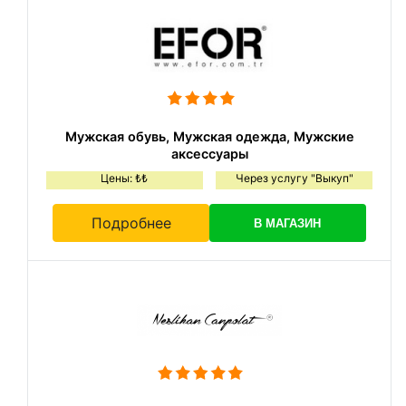
Мужская обувь, Мужская одежда, Мужские
аксессуары
Цены: ₺₺
Через услугу "Выкуп"
Подробнее
В МАГАЗИН