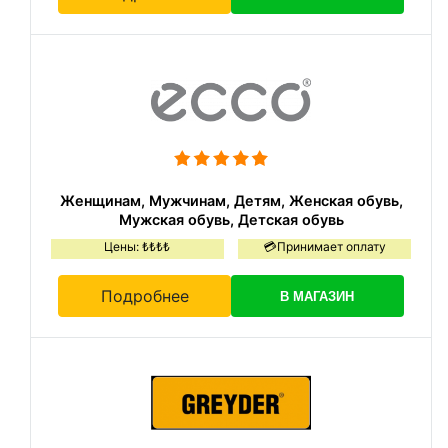
Женщинам, Мужчинам, Детям, Женская обувь,
Мужская обувь, Детская обувь
Цены: ₺₺₺₺
💳Принимает оплату
Подробнее
В МАГАЗИН