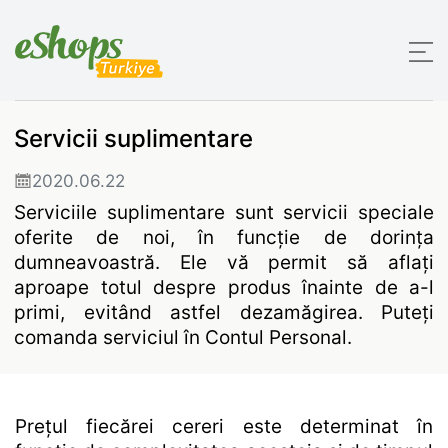
Servicii suplimentare
2020.06.22
Serviciile suplimentare sunt servicii speciale
oferite de noi, în funcție de dorința
dumneavoastră. Ele vă permit să aflați
aproape totul despre produs înainte de a-l
primi, evitând astfel dezamăgirea. Puteți
comanda serviciul în Contul Personal.
Prețul fiecărei cereri este determinat în