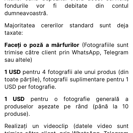
fondurile vor fi debitate din contul
dumneavoastră.
Majoritatea cererilor standard sunt deja
taxate:
Faceți o poză a mărfurilor
(Fotografiile sunt
trimise către client prin WhatsApp, Telegram
sau altele)
1 USD
pentru 4 fotografii ale unui produs (din
toate părțile), fotografii suplimentare pentru 1
USD per fotografie.
1 USD
pentru o fotografie generală a
produselor așezate pe rând (până la 10
produse).
Realizați un videoclip (datele video sunt