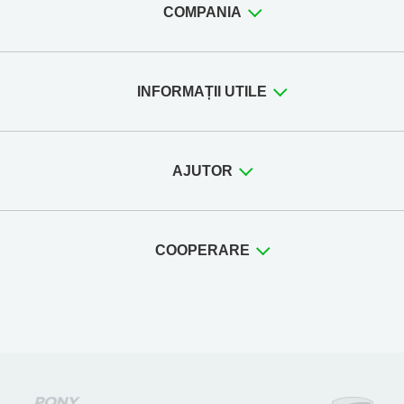
COMPANIA
INFORMAȚII UTILE
AJUTOR
COOPERARE