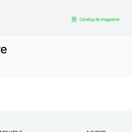
Catalog de magazine
re