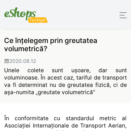
Ce înțelegem prin greutatea
volumetrică?
2020.08.12
Unele colete sunt ușoare, dar sunt
voluminoase. În acest caz, tariful de transport
va fi determinat nu de greutatea fizică, ci de
așa-numita „greutate volumetrică”
În conformitate cu standardul metric al
Asociației Internaționale de Transport Aerian,