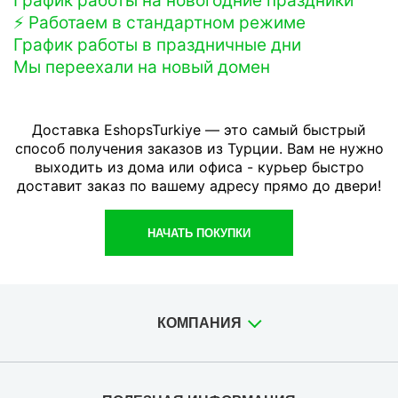
График работы на новогодние праздники
⚡️ Работаем в стандартном режиме
График работы в праздничные дни
Мы переехали на новый домен
Доставка EshopsTurkiye — это самый быстрый
способ получения заказов из Турции. Вам не нужно
выходить из дома или офиса - курьер быстро
доставит заказ по вашему адресу прямо до двери!
НАЧАТЬ ПОКУПКИ
КОМПАНИЯ