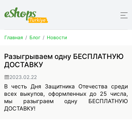
Главная
Блог
Новости
Разыгрываем одну БЕСПЛАТНУЮ
ДОСТАВКУ
2023.02.22
В честь Дня Защитника Отечества среди
всех выкупов, оформленных до 25 числа,
мы разыграем одну БЕСПЛАТНУЮ
ДОСТАВКУ!