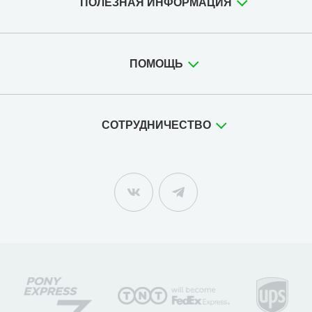
ПОЛЕЗНАЯ ИНФОРМАЦИЯ
ПОМОЩЬ
СОТРУДНИЧЕСТВО