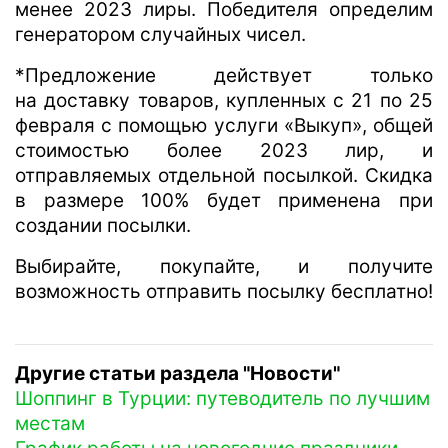
менее 2023 лиры. Победителя определим
генератором случайных чисел.
*Предложение действует только
на доставку товаров, купленных с 21 по 25
февраля с помощью услуги «Выкуп», общей
стоимостью более 2023 лир, и
отправляемых отдельной посылкой. Скидка
в размере 100% будет применена при
создании посылки.
Выбирайте, покупайте, и получите
возможность отправить посылку бесплатно!
Другие статьи раздела "Новости"
Шоппинг в Турции: путеводитель по лучшим
местам