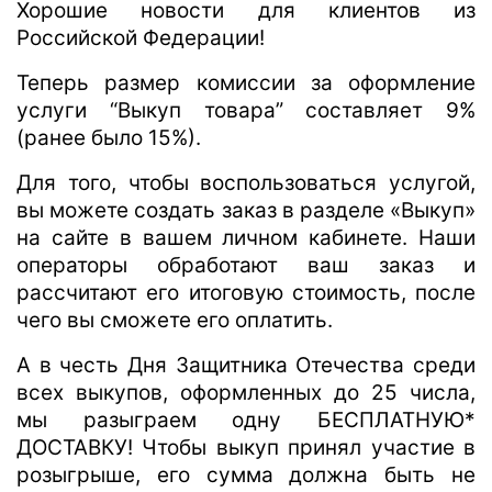
Хорошие новости для клиентов из
Российской Федерации!
Теперь размер комиссии за оформление
услуги “Выкуп товара” составляет 9%
(ранее было 15%).
Для того, чтобы воспользоваться услугой,
вы можете создать заказ в разделе «Выкуп»
на сайте в вашем личном кабинете. Наши
операторы обработают ваш заказ и
рассчитают его итоговую стоимость, после
чего вы сможете его оплатить.
А в честь Дня Защитника Отечества среди
всех выкупов, оформленных до 25 числа,
мы разыграем одну БЕСПЛАТНУЮ*
ДОСТАВКУ! Чтобы выкуп принял участие в
розыгрыше, его сумма должна быть не