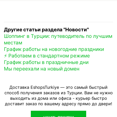
Другие статьи раздела "Новости"
Шоппинг в Турции: путеводитель по лучшим
местам
График работы на новогодние праздники
⚡️ Работаем в стандартном режиме
График работы в праздничные дни
Мы переехали на новый домен
Доставка EshopsTurkiye — это самый быстрый
способ получения заказов из Турции. Вам не нужно
выходить из дома или офиса - курьер быстро
доставит заказ по вашему адресу прямо до двери!