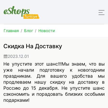
Главная
Блог
Новости
Скидка На Доставку
2023.12.01
Не упустите этот шанс!!!Мы знаем, что вы
уже начали подготовку к новогодним
праздникам. Для вашего удобства мы
продлеваем нашу скидку на доставку в
Россию до 15 декабря. Не упустите шанс
сэкономить и порадовать близких особыми
подарками!