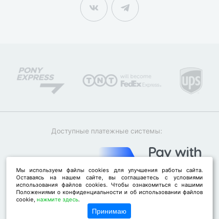
Доступные платежные системы:
Мы используем файлы cookies для улучшения работы сайта.
Оставаясь на нашем сайте, вы соглашаетесь с условиями
использования файлов cookies. Чтобы ознакомиться с нашими
Положениями о конфиденциальности и об использовании файлов
cookie,
нажмите здесь
.
Принимаю