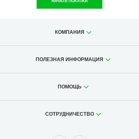
НАЧАТЬ ПОКУПКИ
КОМПАНИЯ
ПОЛЕЗНАЯ ИНФОРМАЦИЯ
ПОМОЩЬ
СОТРУДНИЧЕСТВО