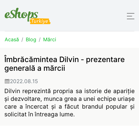
Acasă
Blog
Mărci
Îmbrăcămintea Dilvin - prezentare
generală a mărcii
2022.08.15
Dilvin reprezintă propria sa istorie de apariție
și dezvoltare, munca grea a unei echipe uriașe
care a încercat și a făcut brandul popular și
solicitat în întreaga lume.