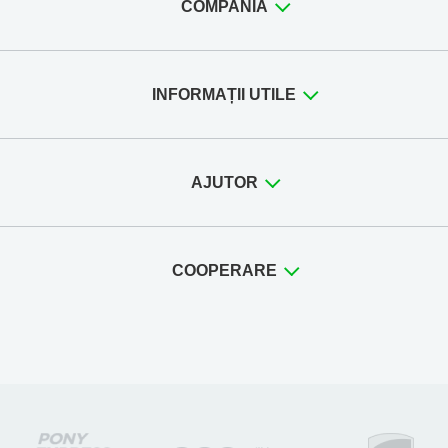
COMPANIA
INFORMAȚII UTILE
AJUTOR
COOPERARE