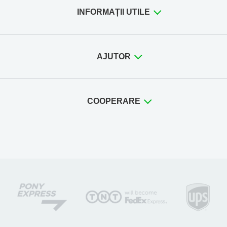
INFORMAȚII UTILE
AJUTOR
COOPERARE