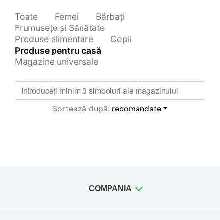
Toate
Femei
Bărbați
Frumusețe și Sănătate
Produse alimentare
Copii
Produse pentru casă
Magazine universale
Sortează după:
recomandate
COMPANIA