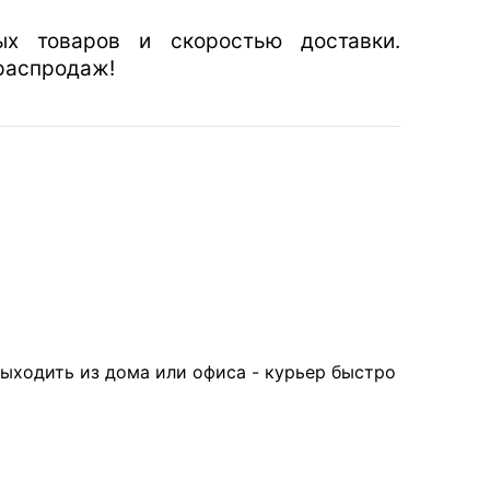
ых товаров и скоростью доставки.
 распродаж!
выходить из дома или офиса - курьер быстро