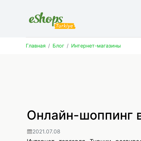
Главная
Блог
Интернет-магазины
Онлайн-шоппинг 
2021.07.08