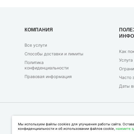
КОМПАНИЯ
ПОЛЕ
ИНФО
Все услуги
Как по
Способы доставки и лимиты
Услуга
Политика
конфиденциальности
Ограни
Правовая информация
Часто 
Даты в
Мы используем файлы cookies для улучшения работы сайта. Остав
конфиденциальности и об использовании файлов cookie,
нажмите з