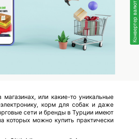
Конвертер валют
в магазинах, или какие-то уникальные
 электронику, корм для собак и даже
торговые сети и бренды в Турции имеют
а которых можно купить практически