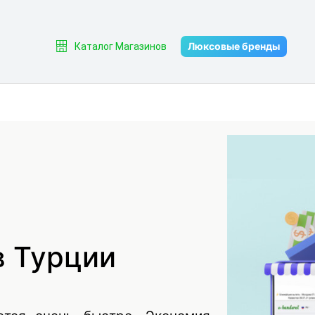
Люксовые бренды
Каталог Магазинов
в Турции