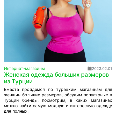
Интернет-магазины
2023.02.01
Женская одежда больших размеров
из Турции
Вместе пройдемся по турецким магазинам для
женщин больших размеров, обсудим популярные в
Турции бренды, посмотрим, в каких магазинах
можно найти самую модную и интересную одежду
для полных.