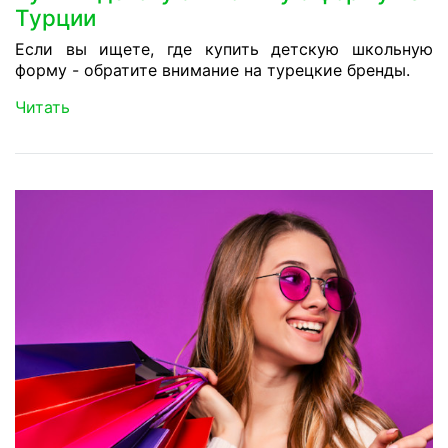
Турции
Если вы ищете, где купить детскую школьную
форму - обратите внимание на турецкие бренды.
Читать