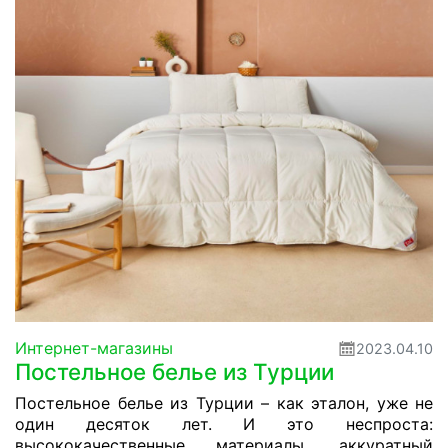
Интернет-магазины
2023.04.10
Постельное белье из Турции
Постельное белье из Турции – как эталон, уже не
один десяток лет. И это неспроста:
высококачественные материалы, аккуратный