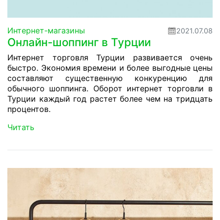
Интернет-магазины
2021.07.08
Онлайн-шоппинг в Турции
Интернет торговля Турции развивается очень
быстро. Экономия времени и более выгодные цены
составляют существенную конкуренцию для
обычного шоппинга. Оборот интернет торговли в
Турции каждый год растет более чем на тридцать
процентов.
Читать