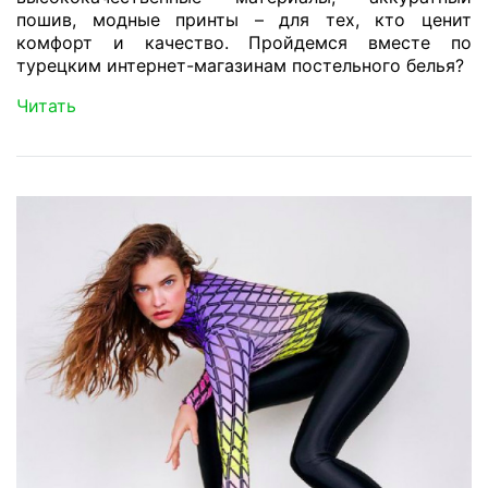
пошив, модные принты – для тех, кто ценит
комфорт и качество. Пройдемся вместе по
турецким интернет-магазинам постельного белья?
Читать