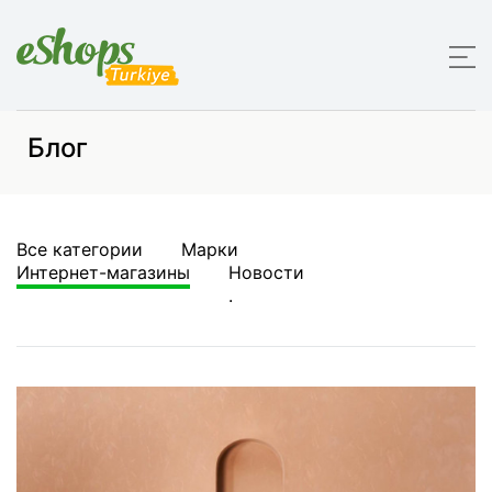
Блог
Все категории
Марки
Интернет-магазины
Новости
.