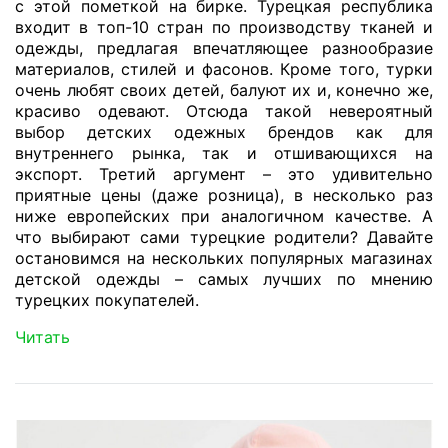
с этой пометкой на бирке. Турецкая республика
входит в топ-10 стран по производству тканей и
одежды, предлагая впечатляющее разнообразие
материалов, стилей и фасонов. Кроме того, турки
очень любят своих детей, балуют их и, конечно же,
красиво одевают. Отсюда такой невероятный
выбор детских одежных брендов как для
внутреннего рынка, так и отшивающихся на
экспорт. Третий аргумент – это удивительно
приятные цены (даже розница), в несколько раз
ниже европейских при аналогичном качестве. А
что выбирают сами турецкие родители? Давайте
остановимся на нескольких популярных магазинах
детской одежды – самых лучших по мнению
турецких покупателей.
Читать