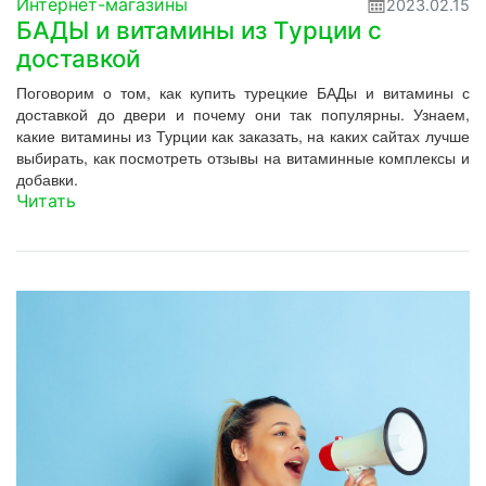
Интернет-магазины
2023.02.15
БАДЫ и витамины из Турции с
доставкой
Поговорим о том, как купить турецкие БАДы и витамины с
доставкой до двери и почему они так популярны. Узнаем,
какие витамины из Турции как заказать, на каких сайтах лучше
выбирать, как посмотреть отзывы на витаминные комплексы и
добавки.
Читать