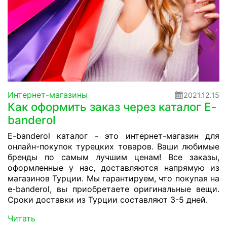
Интернет-магазины
2021.12.15
Как оформить заказ через каталог E-
banderol
E-banderol каталог - это интернет-магазин для
онлайн-покупок турецких товаров. Ваши любимые
бренды по самым лучшим ценам! Все заказы,
оформленные у нас, доставляются напрямую из
магазинов Турции. Мы гарантируем, что покупая на
e-banderol, вы приобретаете оригинальные вещи.
Сроки доставки из Турции составляют 3-5 дней.
Читать