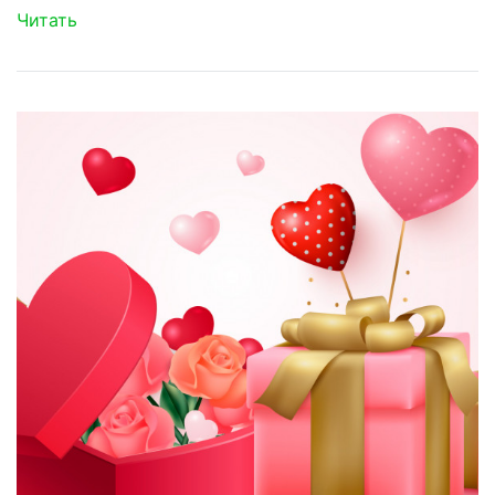
Читать