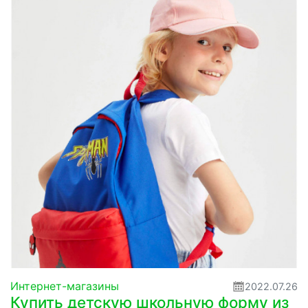
Интернет-магазины
2022.07.26
Купить детскую школьную форму из