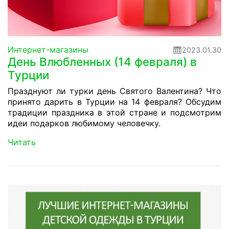
Интернет-магазины
2023.01.30
День Влюбленных (14 февраля) в
Турции
Празднуют ли турки день Святого Валентина? Что
принято дарить в Турции на 14 февраля? Обсудим
традиции праздника в этой стране и подсмотрим
идеи подарков любимому человечку.
Читать