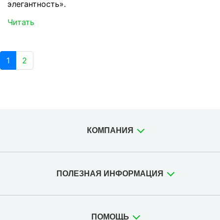
элегантность».
Читать
1
2
КОМПАНИЯ
ПОЛЕЗНАЯ ИНФОРМАЦИЯ
ПОМОЩЬ