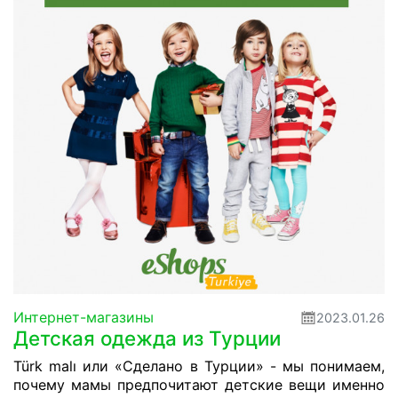
Интернет-магазины
2023.01.26
Детская одежда из Турции
Türk malı или «Сделано в Турции» - мы понимаем,
почему мамы предпочитают детские вещи именно