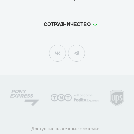
СОТРУДНИЧЕСТВО
Доступные платежные системы: