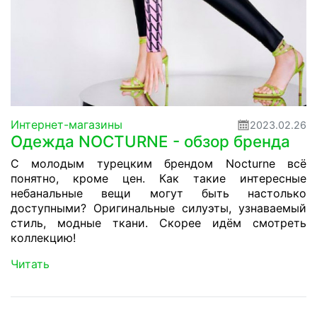
Интернет-магазины
2023.02.26
Одежда NOCTURNE - обзор бренда
С молодым турецким брендом Nocturne всё
понятно, кроме цен. Как такие интересные
небанальные вещи могут быть настолько
доступными? Оригинальные силуэты, узнаваемый
стиль, модные ткани. Скорее идём смотреть
коллекцию!
Читать