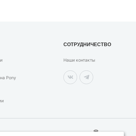
СОТРУДНИЧЕСТВО
ки
Наши контакты
на Pony
ми