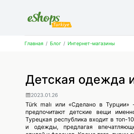
Главная
Блог
Интернет-магазины
Детская одежда 
2023.01.26
Türk malı или «Сделано в Турции»
предпочитают детские вещи именн
Турецкая республика входит в топ-10
и одежды, предлагая впечатляюще