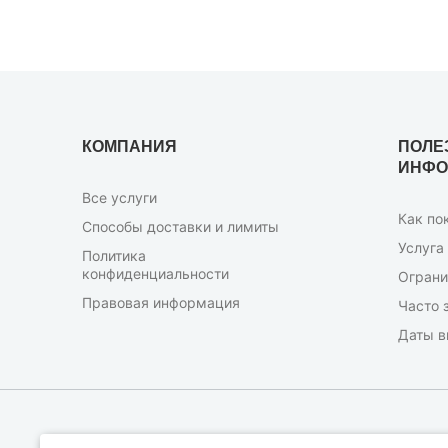
КОМПАНИЯ
ПОЛЕ
ИНФО
Все услуги
Как по
Способы доставки и лимиты
Услуга
Политика
конфиденциальности
Ограни
Правовая информация
Часто 
Даты в