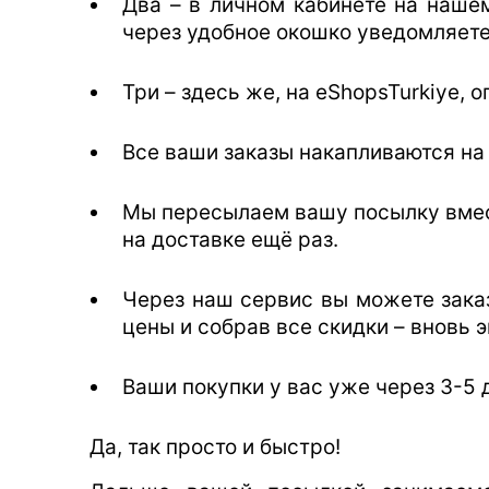
Два – в личном кабинете на нашем
через удобное окошко уведомляете 
Три – здесь же, на eShopsTurkiye,
Все ваши заказы накапливаются на
Мы пересылаем вашу посылку вмес
на доставке ещё раз.
Через наш сервис вы можете зака
цены и собрав все скидки – вновь 
Ваши покупки у вас уже через 3-5 
Да, так просто и быстро!