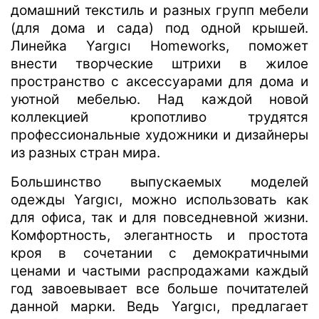
домашний текстиль и разных групп мебели
(для дома и сада) под одной крышей.
Линейка Yargıcı Homeworks, поможет
внести творческие штрихи в жилое
пространство с аксессуарами для дома и
уютной мебелью. Над каждой новой
коллекцией кропотливо трудятся
профессиональные художники и дизайнеры
из разных стран мира.
Большинство выпускаемых моделей
одежды Yargıcı, можно использовать как
для офиса, так и для повседневной жизни.
Комфортность, элегантность и простота
кроя в сочетании с демократичными
ценами и частыми распродажами каждый
год завоевывает все больше почитателей
данной марки. Ведь Yargıcı, предлагает