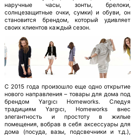
наручные часы, зонты, брелоки,
солнцезащитные очки, сумки) и обуви, он
становится брендом, который удивляет
своих клиентов каждый сезон.
С 2015 года произошло еще одно открытие
нового направления – товары для дома под
брендом Yargıcı Homeworks. Следуя
традициям Yargıcı, Homeworks внес
элегантность и простоту в жилые
помещения, вобрав в себя аксессуары для
дома (посуда, вазы, подсвечники и т.д.),