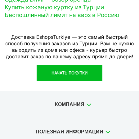
Купить кожаную куртку из Турции
Беспошлинный лимит на ввоз в Россию
Доставка EshopsTurkiye — это самый быстрый
способ получения заказов из Турции. Вам не нужно
выходить из дома или офиса - курьер быстро
доставит заказ по вашему адресу прямо до двери!
НАЧАТЬ ПОКУПКИ
КОМПАНИЯ
ПОЛЕЗНАЯ ИНФОРМАЦИЯ