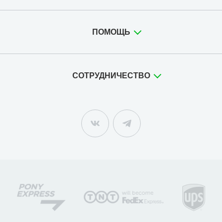
ПОМОЩЬ
СОТРУДНИЧЕСТВО