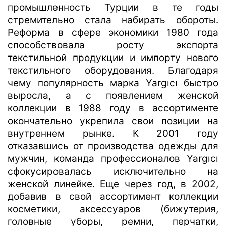
промышленность Турции в те годы
стремительно стала набирать обороты.
Реформа в сфере экономики 1980 года
способствовала росту экспорта
текстильной продукции и импорту нового
текстильного оборудования. Благодаря
чему популярность марка Yargıcı быстро
выросла, а с появлением женской
коллекции в 1988 году в ассортименте
окончательно укрепила свои позиции на
внутреннем рынке. К 2001 году
отказавшись от производства одежды для
мужчин, команда профессионалов Yargıcı
сфокусировалась исключительно на
женской линейке. Еще через год, в 2002,
добавив в свой ассортимент коллекции
косметики, аксессуаров (бижутерия,
головные уборы, ремни, перчатки,