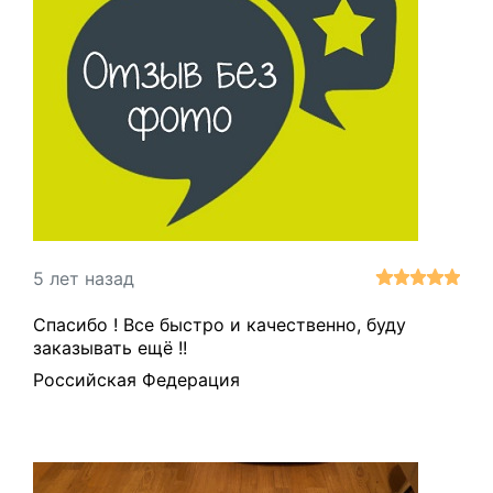
5 лет назад
Спасибо ! Все быстро и качественно, буду
заказывать ещё !!
Российская Федерация