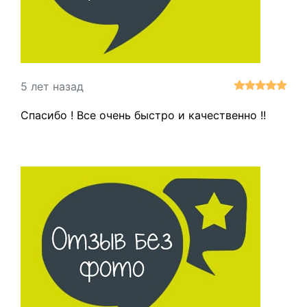
5 лет назад
Спасибо ! Все очень быстро и качественно !!