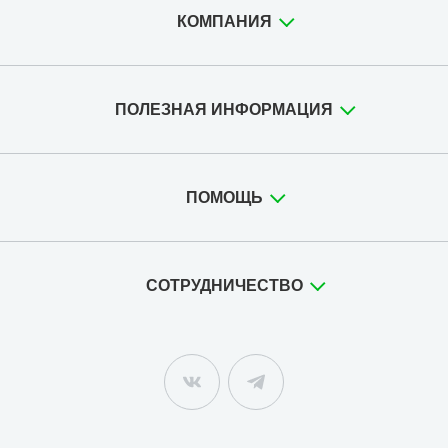
КОМПАНИЯ
ПОЛЕЗНАЯ ИНФОРМАЦИЯ
ПОМОЩЬ
СОТРУДНИЧЕСТВО