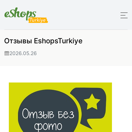
Отзывы EshopsTurkiye
2026.05.26