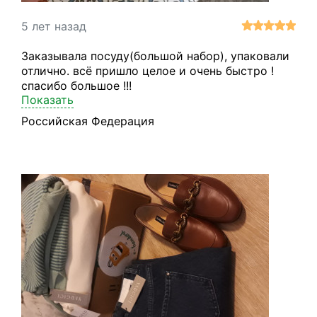
5 лет назад
Заказывала посуду(большой набор), упаковали
отлично. всё пришло целое и очень быстро !
спасибо большое !!!
Показать
Российская Федерация