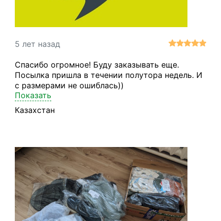
5 лет назад
Спасибо огромное! Буду заказывать еще.
Посылка пришла в течении полутора недель. И
с размерами не ошиблась))
Показать
Казахстан