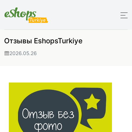
Отзывы EshopsTurkiye
2026.05.26