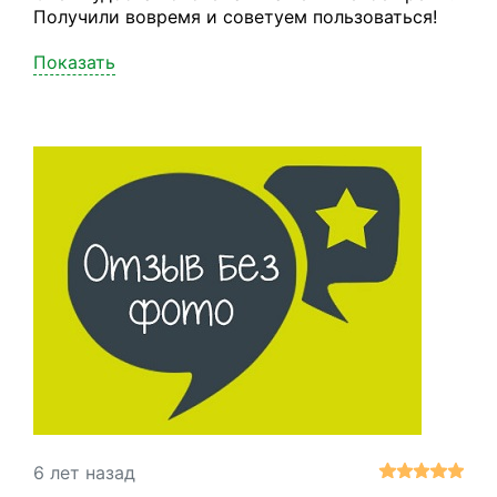
Получили вовремя и советуем пользоваться!
Показать
6 лет назад