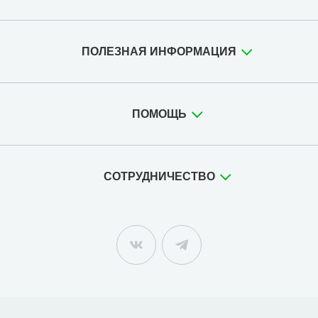
ПОЛЕЗНАЯ ИНФОРМАЦИЯ
ПОМОЩЬ
СОТРУДНИЧЕСТВО