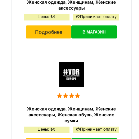
Женская одежда, Женщинам, Женские
аксессуары
Цены: ₺₺
💳Принимает оплату
Подробнее
В МАГАЗИН
Женская одежда, Женщинам, Женские
аксессуары, Женская обувь, Женские
сумки
Цены: ₺₺
💳Принимает оплату