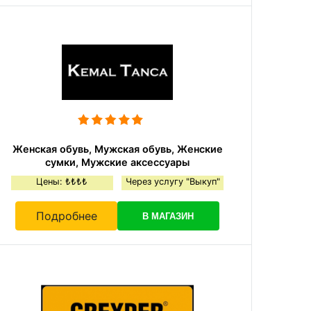
Женская обувь, Мужская обувь, Женские
сумки, Мужские аксессуары
Цены: ₺₺₺₺
Через услугу "Выкуп"
Подробнее
В МАГАЗИН