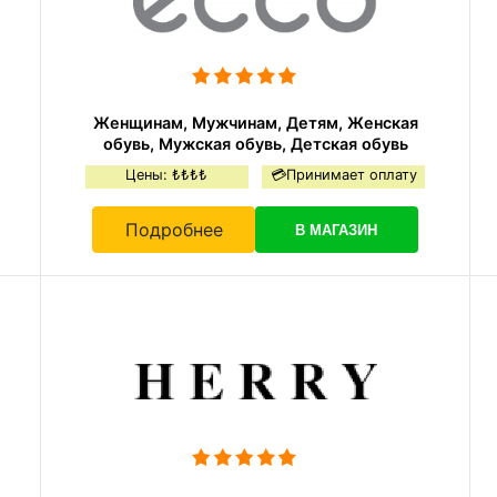
Женщинам, Мужчинам, Детям, Женская
обувь, Мужская обувь, Детская обувь
Цены: ₺₺₺₺
💳Принимает оплату
Подробнее
В МАГАЗИН