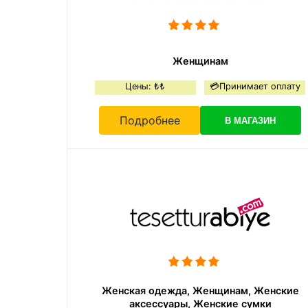
Женщинам
Цены: ₺₺
💳Принимает оплату
Подробнее
В МАГАЗИН
Женская одежда, Женщинам, Женские
аксессуары, Женские сумки