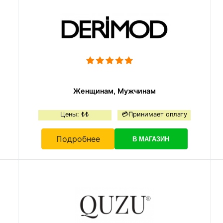
Женщинам, Мужчинам
Цены: ₺₺
💳Принимает оплату
Подробнее
В МАГАЗИН