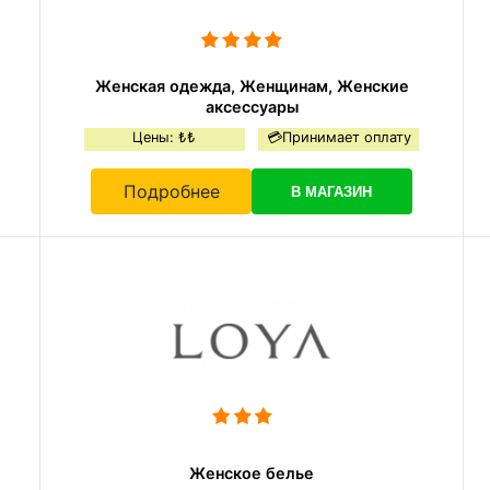
Женская одежда, Женщинам, Женские
аксессуары
Цены: ₺₺
💳Принимает оплату
Подробнее
В МАГАЗИН
Женское белье