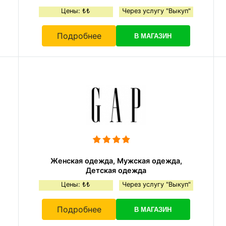
Цены: ₺₺
Через услугу "Выкуп"
Подробнее
В МАГАЗИН
Женская одежда, Мужская одежда,
Детская одежда
Цены: ₺₺
Через услугу "Выкуп"
Подробнее
В МАГАЗИН