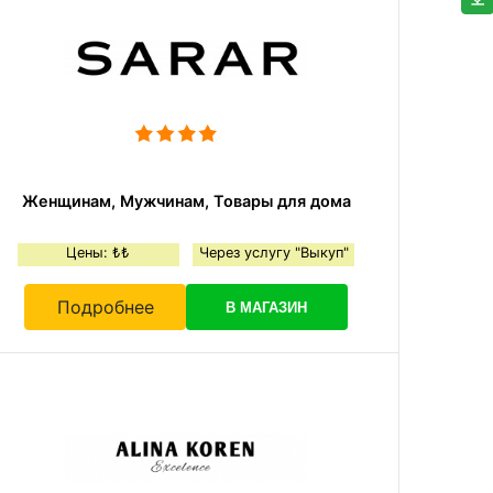
Женщинам, Мужчинам, Товары для дома
Цены: ₺₺
Через услугу "Выкуп"
Подробнее
В МАГАЗИН