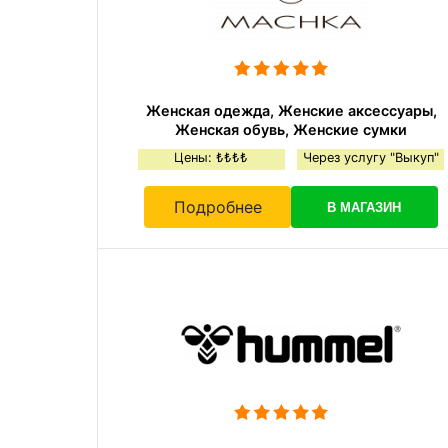
Женская одежда, Женские аксессуары,
Женская обувь, Женские сумки
Цены: ₺₺₺₺
Через услугу "Выкуп"
Подробнее
В МАГАЗИН