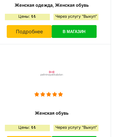
Женская одежда, Женская обувь
Цены: ₺₺
Через услугу "Выкуп"
Подробнее
В МАГАЗИН
Женская обувь
Цены: ₺₺
Через услугу "Выкуп"