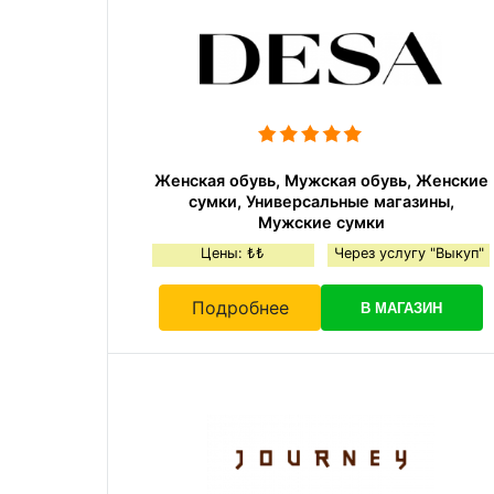
Женская обувь, Мужская обувь, Женские
сумки, Универсальные магазины,
Мужские сумки
Цены: ₺₺
Через услугу "Выкуп"
Подробнее
В МАГАЗИН