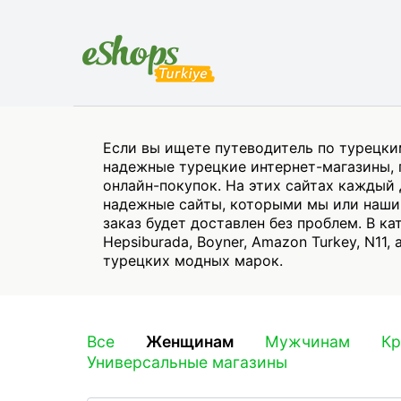
Если вы ищете путеводитель по турецки
надежные турецкие интернет-магазины, 
онлайн-покупок. На этих сайтах каждый
надежные сайты, которыми мы или наши 
заказ будет доставлен без проблем. В к
Hepsiburada, Boyner, Amazon Turkey, N1
турецких модных марок.
Все
Женщинам
Мужчинам
Кр
Универсальные магазины