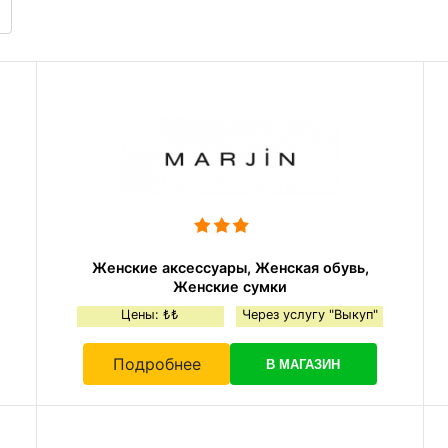
Женские аксессуары, Женская обувь,
Женские сумки
Цены: ₺₺
Через услугу "Выкуп"
Подробнее
В МАГАЗИН