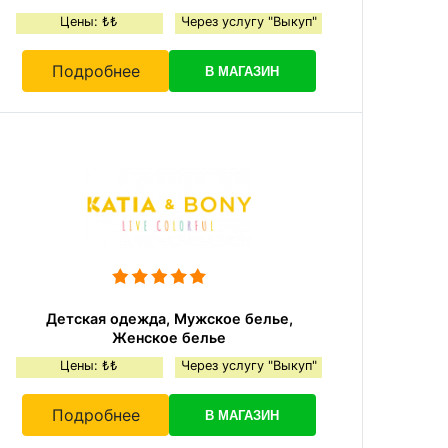
Цены: ₺₺
Через услугу "Выкуп"
Подробнее
В МАГАЗИН
Детская одежда, Мужское белье,
Женское белье
Цены: ₺₺
Через услугу "Выкуп"
Подробнее
В МАГАЗИН