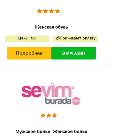
Женская обувь
Цены: ₺₺
💳Принимает оплату
Подробнее
В МАГАЗИН
Мужское белье, Женское белье