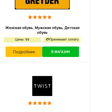
Женская обувь, Мужская обувь, Детская
обувь
Цены: ₺₺
💳Принимает оплату
Подробнее
В МАГАЗИН