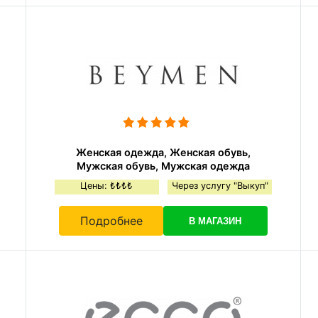
Женская одежда, Женская обувь,
Мужская обувь, Мужская одежда
Цены: ₺₺₺₺
Через услугу "Выкуп"
Подробнее
В МАГАЗИН