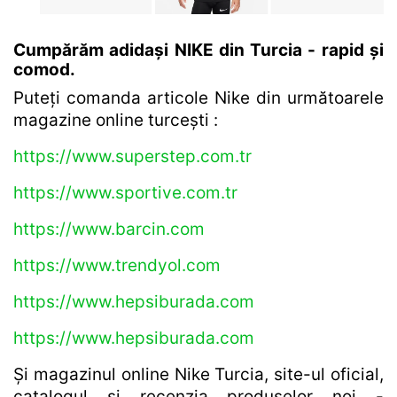
Cumpărăm adidași NIKE din Turcia - rapid și
comod.
Puteți comanda articole Nike din următoarele
magazine online turcești :
https://www.superstep.com.tr
https://www.sportive.com.tr
https://www.barcin.com
https://www.trendyol.com
https://www.hepsiburada.com
https://www.hepsiburada.com
Și magazinul online Nike Turcia, site-ul oficial,
catalogul și recenzia produselor noi -