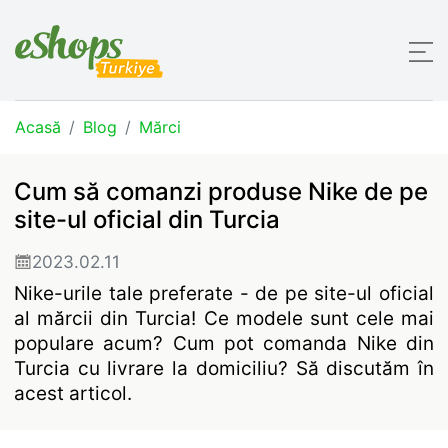
Acasă
Blog
Mărci
Cum să comanzi produse Nike de pe
site-ul oficial din Turcia
2023.02.11
Nike-urile tale preferate - de pe site-ul oficial
al mărcii din Turcia! Ce modele sunt cele mai
populare acum? Cum pot comanda Nike din
Turcia cu livrare la domiciliu? Să discutăm în
acest articol.