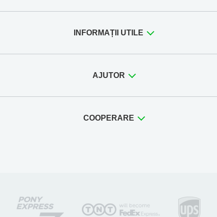
INFORMAȚII UTILE
AJUTOR
COOPERARE