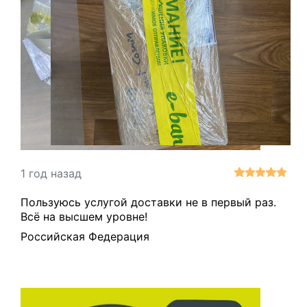
1 год назад
Пользуюсь услугой доставки не в первый раз.
Всё на высшем уровне!
Российская Федерация