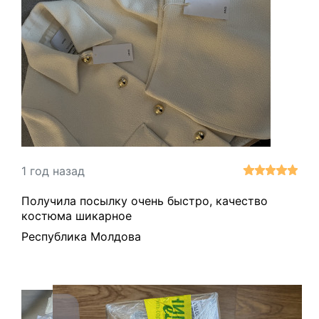
1 год назад
Получила посылку очень быстро, качество
костюма шикарное
Республика Молдова