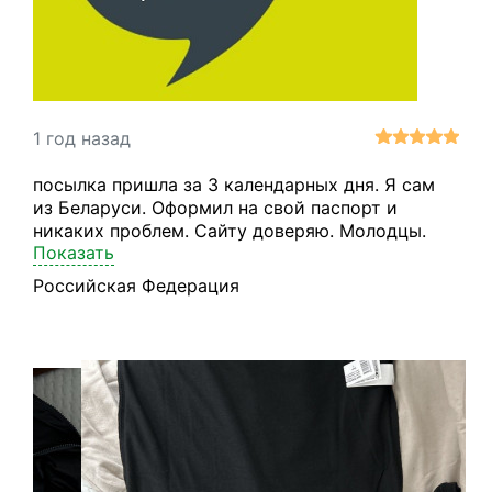
1 год назад
посылка пришла за 3 календарных дня. Я сам
из Беларуси. Оформил на свой паспорт и
никаких проблем. Сайту доверяю. Молодцы.
Показать
Спасибо
Российская Федерация