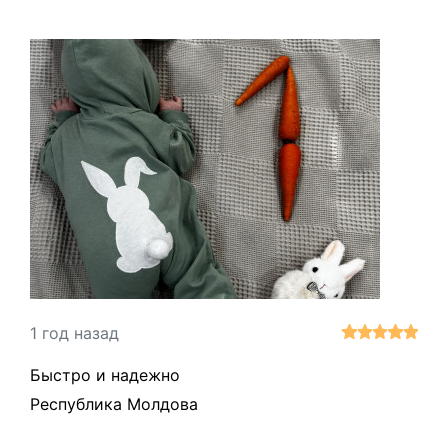
1 год назад
Быстро и надежно
Республика Молдова