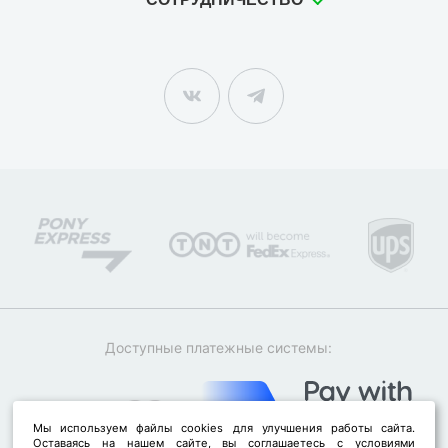
Доступные платежные системы:
Мы используем файлы cookies для улучшения работы сайта.
Оставаясь на нашем сайте, вы соглашаетесь с условиями