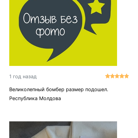
1 год назад
Великолепный бомбер размер подошел.
Республика Молдова