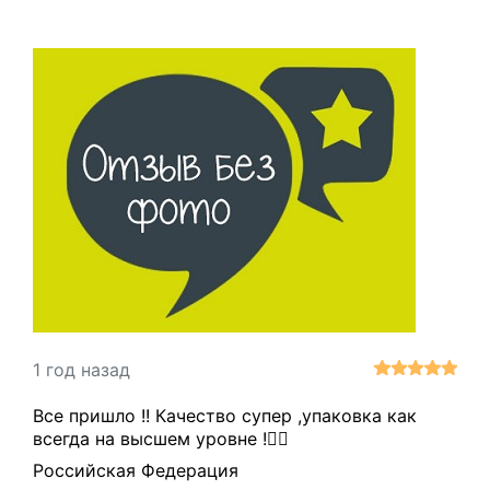
1 год назад
Все пришло !! Качество супер ,упаковка как
всегда на высшем уровне !👌🏻
Российская Федерация