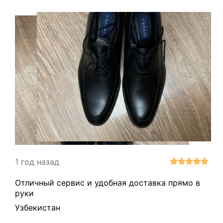
1 год назад
Отличный сервис и удобная доставка прямо в
руки
Узбекистан