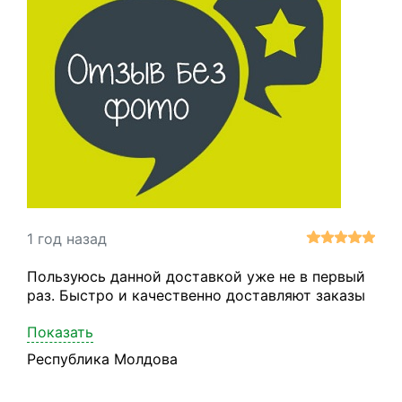
1 год назад
Пользуюсь данной доставкой уже не в первый
раз. Быстро и качественно доставляют заказы
Показать
Республика Молдова