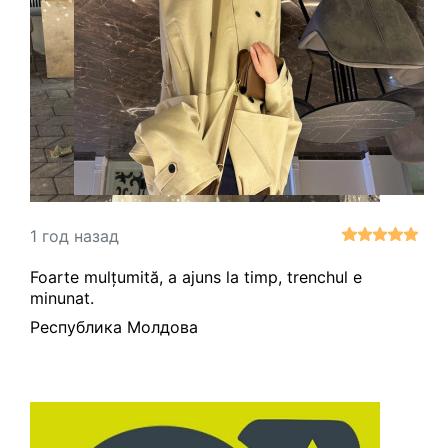
1 год назад
Foarte mulțumită, a ajuns la timp, trenchul e
minunat.
Республика Молдова