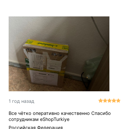
1 год назад
Все чётко оперативно качественно Спасибо
сотрудникам eShopTurkiye
Российская Федерация