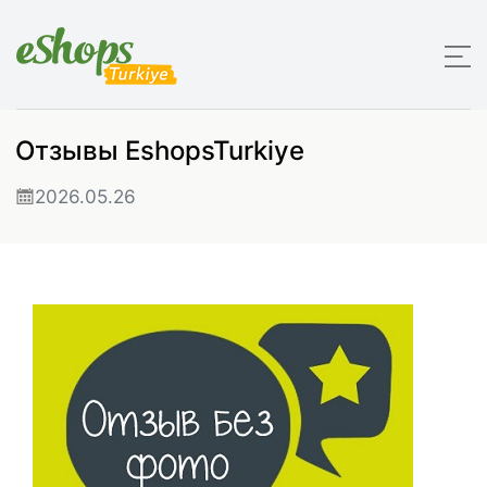
Отзывы EshopsTurkiye
2026.05.26