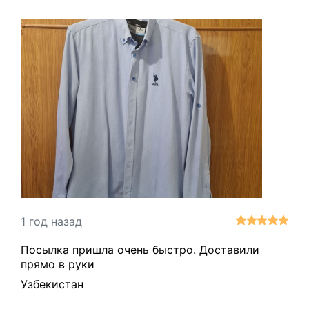
1 год назад
Посылка пришла очень быстро. Доставили
прямо в руки
Узбекистан